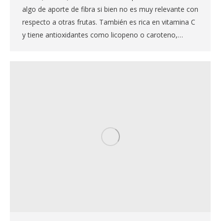
algo de aporte de fibra si bien no es muy relevante con
respecto a otras frutas. También es rica en vitamina C
y tiene antioxidantes como licopeno o caroteno,…