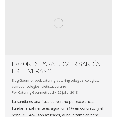
RAZONES PARA COMER SANDÍA
ESTE VERANO
Blog Gourmetfood
,
catering
,
catering colegios
,
colegios
,
comedor colegios
,
dietista
,
verano
Por
Catering Gourmetfood
26 julio, 2018
La sandía es una fruta del verano por excelencia.
Fundamentalmente es agua, un 91% en concreto, y el
resto (el 5-6%) son azúcares, aunque también tiene