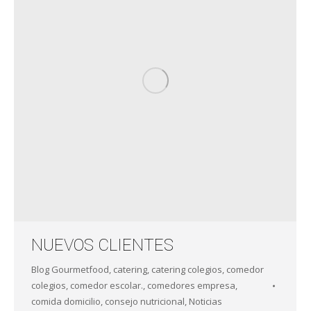
NUEVOS CLIENTES
Blog Gourmetfood
,
catering
,
catering colegios
,
comedor
colegios
,
comedor escolar.
,
comedores empresa
,
comida domicilio
,
consejo nutricional
,
Noticias