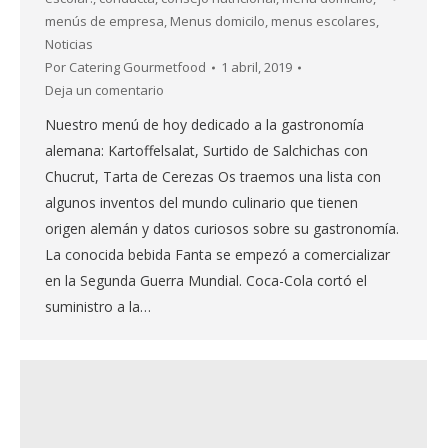
menús de empresa
,
Menus domicilo
,
menus escolares
,
Noticias
Por
Catering Gourmetfood
1 abril, 2019
Deja un comentario
Nuestro menú de hoy dedicado a la gastronomía
alemana: Kartoffelsalat, Surtido de Salchichas con
Chucrut, Tarta de Cerezas Os traemos una lista con
algunos inventos del mundo culinario que tienen
origen alemán y datos curiosos sobre su gastronomía.
La conocida bebida Fanta se empezó a comercializar
en la Segunda Guerra Mundial. Coca-Cola cortó el
suministro a la…