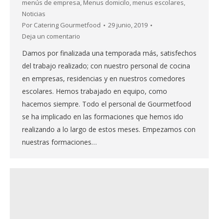
menús de empresa
,
Menus domicilo
,
menus escolares
,
Noticias
Por
Catering Gourmetfood
29 junio, 2019
Deja un comentario
Damos por finalizada una temporada más, satisfechos
del trabajo realizado; con nuestro personal de cocina
en empresas, residencias y en nuestros comedores
escolares. Hemos trabajado en equipo, como
hacemos siempre. Todo el personal de Gourmetfood
se ha implicado en las formaciones que hemos ido
realizando a lo largo de estos meses. Empezamos con
nuestras formaciones…