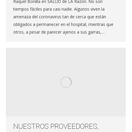
Raquel Bonilla en SALUD de LA Razón. No son
tiempos fáciles para casi nadie. Algunos viven la
amenaza del coronavirus tan de cerca que están
obligados a permanecer en el hospital, mientras que
otros, a pesar de parecer ajenos a sus garras,…
NUESTROS PROVEEDORES,