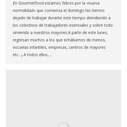
En Gourmetfood estamos felices por la «nueva
normalidad» que comienza el domingo.No hemos
dejado de trabajar durante este tiempo atendiendo a
los colectivos de trabajadores esenciales y sobre todo
sirviendo a nuestros mayores.A partir de este lunes,
regresan muchos a los que echábamos de menos,
escuelas infantiles, empresas, centros de mayores
etc…¡ A todos ellos,…