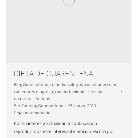
DIETA DE CUARENTENA
Blog Gourmetfood
,
comedor colegios
,
comedor escolar.
,
comedores empresa
,
comportamiento
,
consejo
nutricional
,
Noticias
Por
Catering Gourmetfood
25 marzo, 2020
Deja un comentario
Por su interés y actualidad a continuación
reproducimos este interesante artículo escrito por