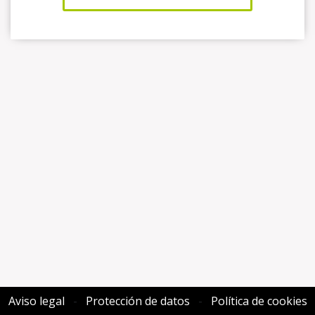
Aviso legal
-
Protección de datos
-
Política de cookies