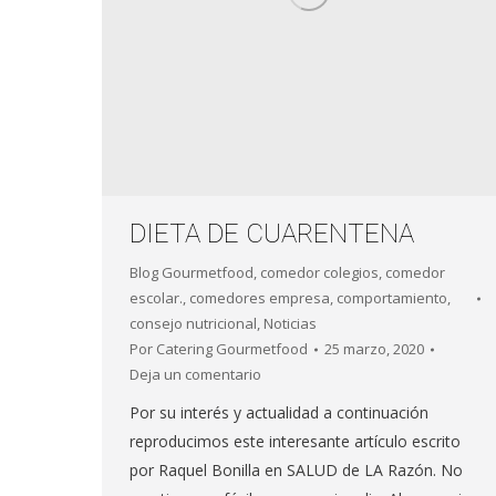
DIETA DE CUARENTENA
Blog Gourmetfood
,
comedor colegios
,
comedor
escolar.
,
comedores empresa
,
comportamiento
,
consejo nutricional
,
Noticias
Por
Catering Gourmetfood
25 marzo, 2020
Deja un comentario
Por su interés y actualidad a continuación
reproducimos este interesante artículo escrito
por Raquel Bonilla en SALUD de LA Razón. No