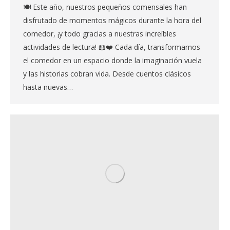
🍽️ Este año, nuestros pequeños comensales han
disfrutado de momentos mágicos durante la hora del
comedor, ¡y todo gracias a nuestras increíbles
actividades de lectura! 📖❤️ Cada día, transformamos
el comedor en un espacio donde la imaginación vuela
y las historias cobran vida. Desde cuentos clásicos
hasta nuevas…