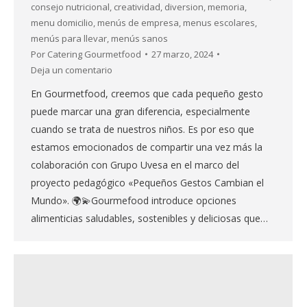
consejo nutricional
,
creatividad
,
diversion
,
memoria
,
menu domicilio
,
menús de empresa
,
menus escolares
,
menús para llevar
,
menús sanos
Por
Catering Gourmetfood
27 marzo, 2024
Deja un comentario
En Gourmetfood, creemos que cada pequeño gesto
puede marcar una gran diferencia, especialmente
cuando se trata de nuestros niños. Es por eso que
estamos emocionados de compartir una vez más la
colaboración con Grupo Uvesa en el marco del
proyecto pedagógico «Pequeños Gestos Cambian el
Mundo». 🌍💫Gourmefood introduce opciones
alimenticias saludables, sostenibles y deliciosas que…