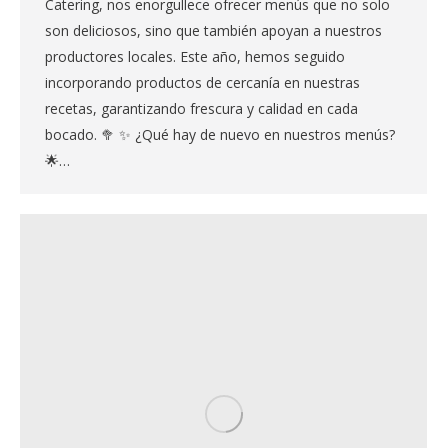
Catering, nos enorgullece ofrecer menús que no solo
son deliciosos, sino que también apoyan a nuestros
productores locales. Este año, hemos seguido
incorporando productos de cercanía en nuestras
recetas, garantizando frescura y calidad en cada
bocado. 🥦 ✨ ¿Qué hay de nuevo en nuestros menús?
🌟…