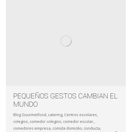
PEQUEÑOS GESTOS CAMBIAN EL
MUNDO
Blog Gourmetfood
,
catering
,
Centros escolares
,
colegios
,
comedor colegios
,
comedor escolar.
,
comedores empresa
,
comida domicilio
,
conducta
,