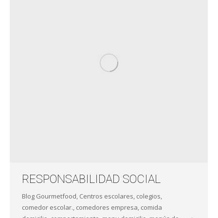
RESPONSABILIDAD SOCIAL
Blog Gourmetfood
,
Centros escolares
,
colegios
,
comedor escolar.
,
comedores empresa
,
comida