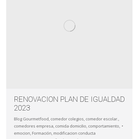
RENOVACION PLAN DE IGUALDAD
2023
Blog Gourmetfood
,
comedor colegios
,
comedor escolar.
,
comedores empresa
,
comida domicilio
,
comportamiento
,
emocion
,
Formación
,
modificacion conducta