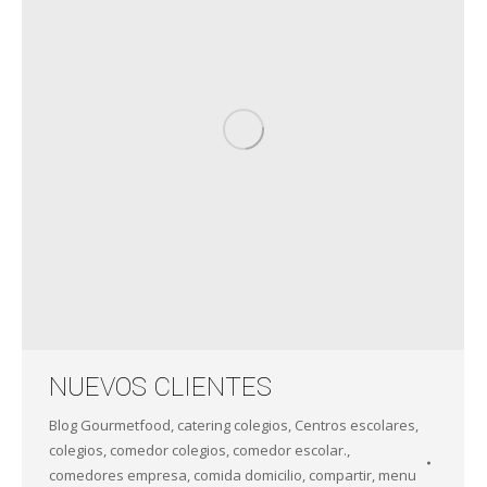
NUEVOS CLIENTES
Blog Gourmetfood
,
catering colegios
,
Centros escolares
,
colegios
,
comedor colegios
,
comedor escolar.
,
comedores empresa
,
comida domicilio
,
compartir
,
menu