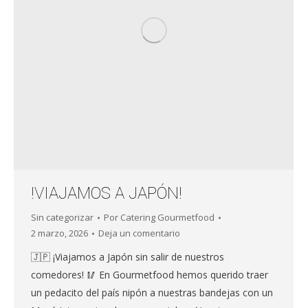
!VIAJAMOS A JAPÓN!
Sin categorizar
Por
Catering Gourmetfood
2 marzo, 2026
Deja un comentario
🇯🇵 ¡Viajamos a Japón sin salir de nuestros
comedores! 🥢 En Gourmetfood hemos querido traer
un pedacito del país nipón a nuestras bandejas con un