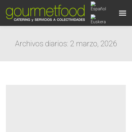
Archivos diarios:
2 marzo, 2026
Estás aquí: