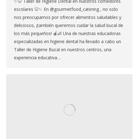
✨🦷 Taller de Higiene Dental en nuestros comedores
escolares 🦷✨ En @gourmetfood_catering , no solo
nos preocupamos por ofrecer alimentos saludables y
deliciosos, ¡también queremos cuidar la salud bucal de
los más pequeños! 🍎👶 Una de nuestras educadoras
especializadas en higiene dental ha llevado a cabo un
Taller de Higiene Bucal en nuestros centros, una
experiencia educativa…