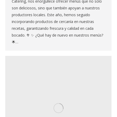
Catering, nos enorgullece ofrecer menús que no solo
son deliciosos, sino que también apoyan a nuestros
productores locales. Este año, hemos seguido
incorporando productos de cercanía en nuestras
recetas, garantizando frescura y calidad en cada
bocado. 🥦 ✨ ¿Qué hay de nuevo en nuestros menús?
🌟…