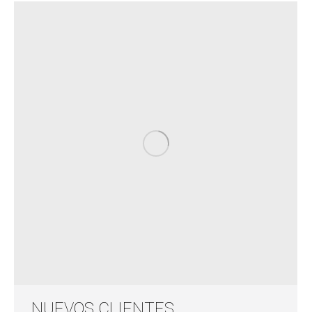
NUEVOS CLIENTES