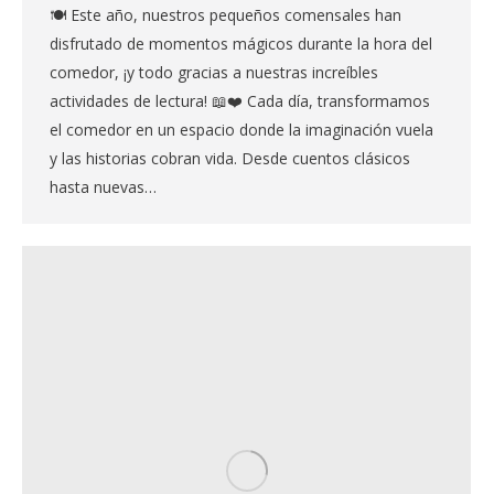
🍽️ Este año, nuestros pequeños comensales han
disfrutado de momentos mágicos durante la hora del
comedor, ¡y todo gracias a nuestras increíbles
actividades de lectura! 📖❤️ Cada día, transformamos
el comedor en un espacio donde la imaginación vuela
y las historias cobran vida. Desde cuentos clásicos
hasta nuevas…