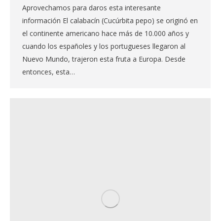
Aprovechamos para daros esta interesante
información El calabacín (Cucúrbita pepo) se originó en
el continente americano hace más de 10.000 años y
cuando los españoles y los portugueses llegaron al
Nuevo Mundo, trajeron esta fruta a Europa. Desde
entonces, esta…