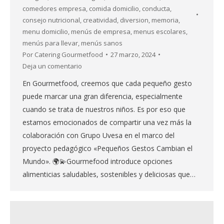
comedores empresa
,
comida domicilio
,
conducta
,
consejo nutricional
,
creatividad
,
diversion
,
memoria
,
menu domicilio
,
menús de empresa
,
menus escolares
,
menús para llevar
,
menús sanos
Por
Catering Gourmetfood
27 marzo, 2024
Deja un comentario
En Gourmetfood, creemos que cada pequeño gesto
puede marcar una gran diferencia, especialmente
cuando se trata de nuestros niños. Es por eso que
estamos emocionados de compartir una vez más la
colaboración con Grupo Uvesa en el marco del
proyecto pedagógico «Pequeños Gestos Cambian el
Mundo». 🌍💫Gourmefood introduce opciones
alimenticias saludables, sostenibles y deliciosas que…