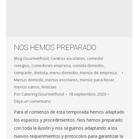
NOS HEMOS PREPARADO
Blog Gourmetfood
,
Centros escolares
,
comedor
colegios
,
comedores empresa
,
comida domicilio
,
compartir
,
dietista
,
menu domicilio
,
menús de empresa
,
Menus domicilo
,
menus escolares
,
menús para llevar
,
menús sanos
,
Noticias
Por
Catering Gourmetfood
18 septiembre, 2020
Deja un comentario
Para el comienzo de esta temporada hemos adaptado
los espacios y procedimientos. Nos hemos preparado
con toda la ilusión y nos seguimos adaptando a los
nuevos requerimientos y protocolos para garantizar la