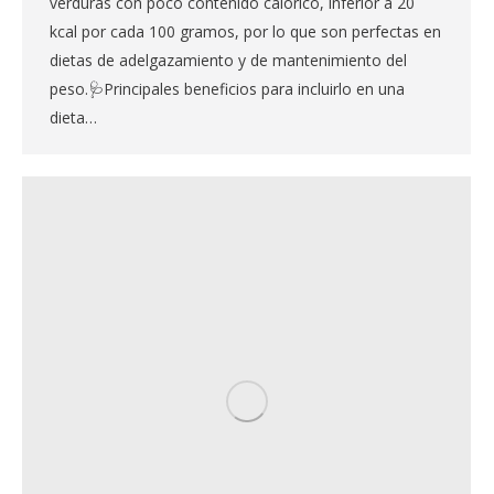
verduras con poco contenido calórico, inferior a 20
kcal por cada 100 gramos, por lo que son perfectas en
dietas de adelgazamiento y de mantenimiento del
peso.🩺Principales beneficios para incluirlo en una
dieta…