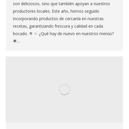
son deliciosos, sino que también apoyan a nuestros
productores locales. Este año, hemos seguido
incorporando productos de cercanía en nuestras
recetas, garantizando frescura y calidad en cada
bocado. 🥦 ✨ ¿Qué hay de nuevo en nuestros menús?
🌟…