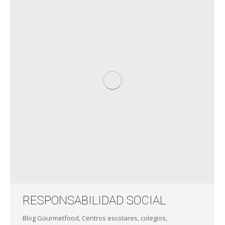
RESPONSABILIDAD SOCIAL
Blog Gourmetfood
,
Centros escolares
,
colegios
,