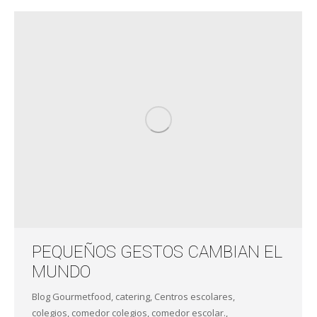
PEQUEÑOS GESTOS CAMBIAN EL
MUNDO
Blog Gourmetfood
,
catering
,
Centros escolares
,
colegios
,
comedor colegios
,
comedor escolar.
,