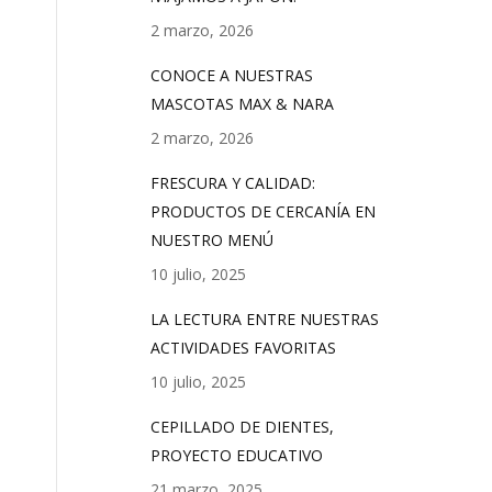
2 marzo, 2026
CONOCE A NUESTRAS
MASCOTAS MAX & NARA
2 marzo, 2026
FRESCURA Y CALIDAD:
PRODUCTOS DE CERCANÍA EN
NUESTRO MENÚ
10 julio, 2025
LA LECTURA ENTRE NUESTRAS
ACTIVIDADES FAVORITAS
10 julio, 2025
CEPILLADO DE DIENTES,
PROYECTO EDUCATIVO
21 marzo, 2025