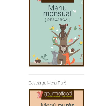
Descarga Menú Puré