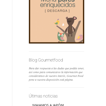
Blog Gourmetfood
Para dar respuesta a las dudas que podáis tener,
así como para comunicaros la información que
consideramos de vuestro interés, Gourmet Food
pone a vuestra disposición está página.
Últimas noticias
!VIAJAMOS A JAPÓN!