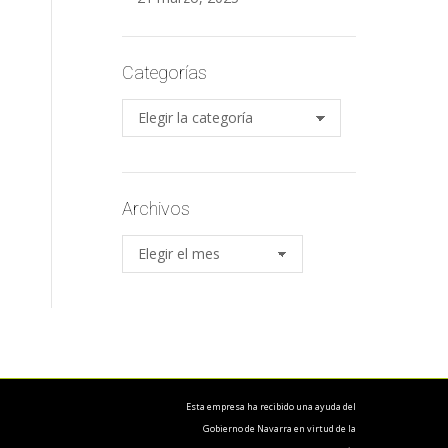
Categorías
Categorías
Archivos
Archivos
Esta empresa ha recibido una ayuda del
Gobierno de Navarra en virtud de la