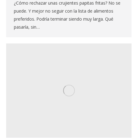
¿Cómo rechazar unas crujientes papitas fritas? No se
puede. Y mejor no seguir con la lista de alimentos
preferidos. Podría terminar siendo muy larga. Qué
pasaría, sin…