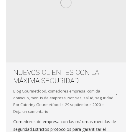
NUEVOS CLIENTES CON LA
MÁXIMA SEGURIDAD
Blog Gourmetfood
,
comedores empresa
,
comida
domicilio
,
menús de empresa
,
Noticias
,
salud
,
seguridad
Por
Catering Gourmetfood
29 septiembre, 2020
Deja un comentario
Comedores de empresa con las máximas medidas de
seguridad.Estrictos protocolos para garantizar el