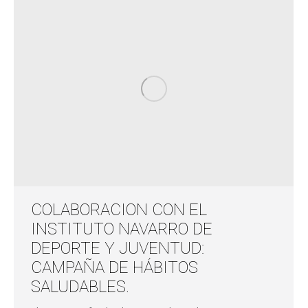
COLABORACION CON EL
INSTITUTO NAVARRO DE
DEPORTE Y JUVENTUD:
CAMPAÑA DE HÁBITOS
SALUDABLES.