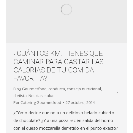
¿CUÁNTOS KM. TIENES QUE
CAMINAR PARA GASTAR LAS
CALORIAS DE TU COMIDA
FAVORITA?
Blog Gourmetfood
,
conducta
,
consejo nutricional
,
dietista
,
Noticias
,
salud
Por
Catering Gourmetfood
27 octubre, 2014
¿Cómo decirle que no a un delicioso helado cubierto
de chocolate? ¿Y a una pizza recién salida del horno
con el queso mozzarella derretido en el punto exacto?