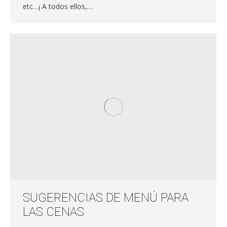
etc…¡ A todos ellos,…
SUGERENCIAS DE MENÚ PARA
LAS CENAS