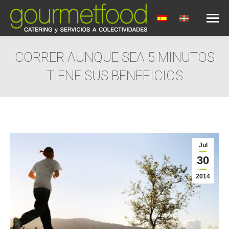
CORRER AUNQUE SEA 5 MINUTOS
TIENE SUS BENEFICIOS
Estás aquí:
Jul
30
2014