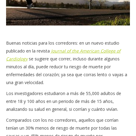
Buenas noticias para los corredores: en un nuevo estudio
publicado en la revista
Journal of the American College of
Cardiology
se sugiere que correr, incluso durante algunos
minutos al día, puede reducir tu riesgo de muerte por
enfermedades del corazón; ya sea que corras lento o vayas a
una gran velocidad.
Los investigadores estudiaron a más de 55,000 adultos de
entre 18 y 100 años en un periodo de más de 15 años,
analizando su salud en general, si corrían y cuánto vivían.
Comparados con los no corredores, aquellos que corrían
tenían un 30% menos de riesgo de muerte por todas las
causas y un 45% menos de riesgo de muerte por