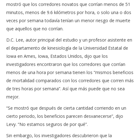
mostró que los corredores novatos que corrían menos de 51
minutos, menos de 9.6 kilómetros por hora, o solo una o dos
veces por semana todavía tenían un menor riesgo de muerte
que aquellos que no corrían.
D.C. Lee, autor principal del estudio y un profesor asistente en
el departamento de kinesiología de la Universidad Estatal de
Iowa en Ames, Iowa, Estados Unidos, dijo que los
investigadores encontraron que los corredores que corrían
menos de una hora por semana tienen los “mismos beneficios
de mortalidad comparados con los corredores que corren más
de tres horas por semana”. Así que más puede que no sea
mejor.
“Se mostró que después de cierta cantidad corriendo en un
cierto periodo, los beneficios parecen desvanecerse”, dijo
Levy. “No estamos seguros de por qué”.
Sin embargo, los investigadores descubrieron que la