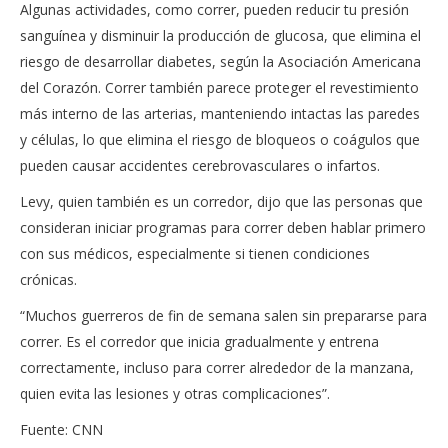
Algunas actividades, como correr, pueden reducir tu presión
sanguínea y disminuir la producción de glucosa, que elimina el
riesgo de desarrollar diabetes, según la Asociación Americana
del Corazón. Correr también parece proteger el revestimiento
más interno de las arterias, manteniendo intactas las paredes
y células, lo que elimina el riesgo de bloqueos o coágulos que
pueden causar accidentes cerebrovasculares o infartos.
Levy, quien también es un corredor, dijo que las personas que
consideran iniciar programas para correr deben hablar primero
con sus médicos, especialmente si tienen condiciones
crónicas.
“Muchos guerreros de fin de semana salen sin prepararse para
correr. Es el corredor que inicia gradualmente y entrena
correctamente, incluso para correr alrededor de la manzana,
quien evita las lesiones y otras complicaciones”.
Fuente: CNN