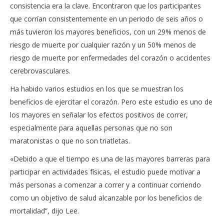
consistencia era la clave. Encontraron que los participantes
que corrían consistentemente en un periodo de seis años o
más tuvieron los mayores beneficios, con un 29% menos de
riesgo de muerte por cualquier razón y un 50% menos de
riesgo de muerte por enfermedades del corazón o accidentes
cerebrovasculares.
Ha habido varios estudios en los que se muestran los
beneficios de ejercitar el corazón. Pero este estudio es uno de
los mayores en señalar los efectos positivos de correr,
especialmente para aquellas personas que no son
maratonistas o que no son triatletas.
«Debido a que el tiempo es una de las mayores barreras para
participar en actividades físicas, el estudio puede motivar a
más personas a comenzar a correr y a continuar corriendo
como un objetivo de salud alcanzable por los beneficios de
mortalidad”, dijo Lee.