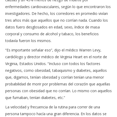
enfermedades cardiovasculares, según lo que encontraron los
investigadores. De hecho, los corredores en promedio vivían
tres años más que aquellos que no corrían nada. Cuando los
datos fuero desglosados en edad, sexo, índice de masa
corporal y consumo de alcohol y tabaco, los beneficios
todavía fueron los mismos.
“Es importante señalar eso”, dijo el médico Warren Levy,
cardiólogo y director médico de Virginia Heart en el norte de
Virginia, Estados Unidos. “Incluso con todos los factores
negativos, como obesidad, tabaquismo y diabetes, aquellos
que, digamos, tenían obesidad y corrían tenían una menor
probabilidad de morir por problemas del corazón que aquellas
personas con obesidad que no corrían. Lo mismo con aquellos
que fumaban, tenían diabetes, etc.”
La velocidad y frecuencia de la rutina para correr de una
persona tampoco hacía una gran diferencia. En los datos se