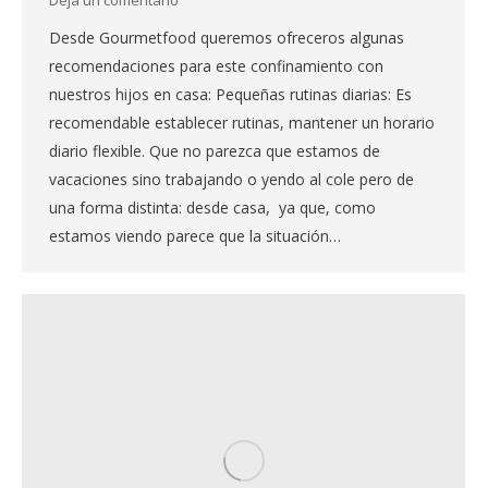
Deja un comentario
Desde Gourmetfood queremos ofreceros algunas
recomendaciones para este confinamiento con
nuestros hijos en casa: Pequeñas rutinas diarias: Es
recomendable establecer rutinas, mantener un horario
diario flexible. Que no parezca que estamos de
vacaciones sino trabajando o yendo al cole pero de
una forma distinta: desde casa, ya que, como
estamos viendo parece que la situación…