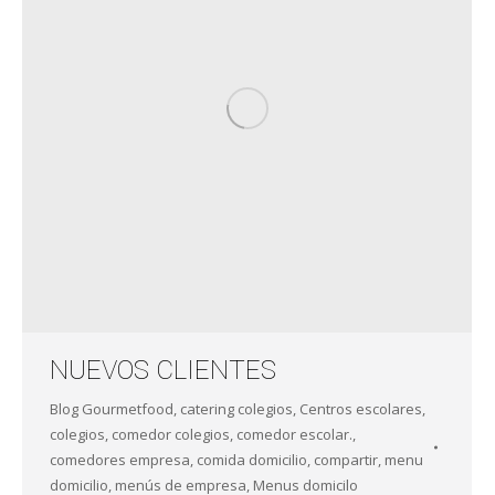
NUEVOS CLIENTES
Blog Gourmetfood
,
catering colegios
,
Centros escolares
,
colegios
,
comedor colegios
,
comedor escolar.
,
comedores empresa
,
comida domicilio
,
compartir
,
menu
domicilio
,
menús de empresa
,
Menus domicilo