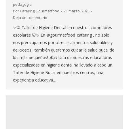
pedagogia
Por
Catering Gourmetfood
21 marzo, 2025
Deja un comentario
✨🦷 Taller de Higiene Dental en nuestros comedores
escolares 🦷✨ En @gourmetfood_catering , no solo
nos preocupamos por ofrecer alimentos saludables y
deliciosos, ¡también queremos cuidar la salud bucal de
los más pequeños! 🍎👶 Una de nuestras educadoras
especializadas en higiene dental ha llevado a cabo un
Taller de Higiene Bucal en nuestros centros, una
experiencia educativa…