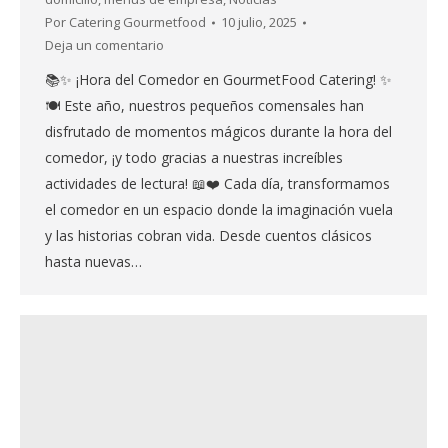
Por
Catering Gourmetfood
10 julio, 2025
Deja un comentario
📚✨ ¡Hora del Comedor en GourmetFood Catering! ✨
🍽️ Este año, nuestros pequeños comensales han
disfrutado de momentos mágicos durante la hora del
comedor, ¡y todo gracias a nuestras increíbles
actividades de lectura! 📖❤️ Cada día, transformamos
el comedor en un espacio donde la imaginación vuela
y las historias cobran vida. Desde cuentos clásicos
hasta nuevas…