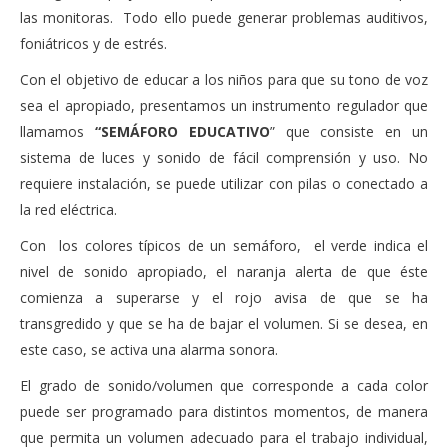
las monitoras. Todo ello puede generar problemas auditivos,
foniátricos y de estrés.
Con el objetivo de educar a los niños para que su tono de voz
sea el apropiado, presentamos un instrumento regulador que
llamamos
“SEMÁFORO EDUCATIVO
” que consiste en un
sistema de luces y sonido de fácil comprensión y uso. No
requiere instalación, se puede utilizar con pilas o conectado a
la red eléctrica.
Con los colores típicos de un semáforo, el verde indica el
nivel de sonido apropiado, el naranja alerta de que éste
comienza a superarse y el rojo avisa de que se ha
transgredido y que se ha de bajar el volumen. Si se desea, en
este caso, se activa una alarma sonora.
El grado de sonido/volumen que corresponde a cada color
puede ser programado para distintos momentos, de manera
que permita un volumen adecuado para el trabajo individual,