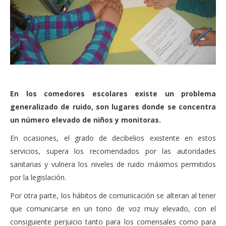
En los comedores escolares existe un problema
generalizado de ruido, son lugares donde se concentra
un número elevado de niños y monitoras.
En ocasiones, el grado de decibelios existente en estos
servicios, supera los recomendados por las autoridades
sanitarias y vulnera los niveles de ruido máximos permitidos
por la legislación.
Por otra parte, los hábitos de comunicación se alteran al tener
que comunicarse en un tono de voz muy elevado, con el
consiguiente perjuicio tanto para los comensales como para