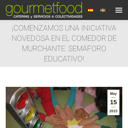
¡COMENZAMOS UNA INICIATIVA
NOVEDOSA EN EL COMEDOR DE
MURCHANTE: SEMÁFORO
EDUCATIVO!
Estás aquí:
May
15
2015