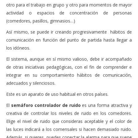
otro para el trabajo en grupo y otro para momentos de mayor
actividad o espacios de concentración de personas
(comedores, pasillos, gimnasios…)
Así mismo, se puede ir creando progresivamente hábitos de
comunicación en función del punto de partida hasta llegar a
los idóneos.
El sistema, aunque en sí mismo valioso, debe ir acompañado
de otras iniciativas pedagógicas, con el fin de comprender e
integrar en su comportamiento hábitos de comunicación,
adecuados y silenciosos.
Este es un aparato de uso habitual en otros países.
El
semáforo controlador de ruido
es una forma atractiva y
creativa de controlar los niveles de ruido en los comedores.
Elige el nivel de ruido que consideras aceptable y el color de
las luces indicará a los comensales si hacen demasiado ruido.
Además, si quieres, puedes conectar la alarma para que suene