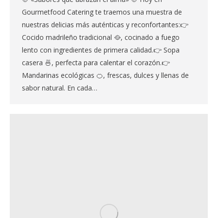
Gourmetfood Catering te traemos una muestra de
nuestras delicias más auténticas y reconfortantes:👉
Cocido madrileño tradicional 🥘, cocinado a fuego
lento con ingredientes de primera calidad.👉 Sopa
casera 🍜, perfecta para calentar el corazón.👉
Mandarinas ecológicas 🍊, frescas, dulces y llenas de
sabor natural. En cada…