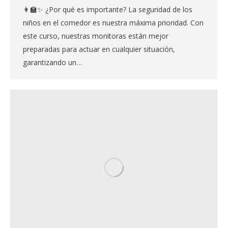
👩‍🏫✨ ¿Por qué es importante? La seguridad de los
niños en el comedor es nuestra máxima prioridad. Con
este curso, nuestras monitoras están mejor
preparadas para actuar en cualquier situación,
garantizando un…