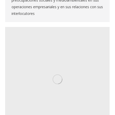
preocupaciones sociales y medioambientales en sus
operaciones empresariales y en sus relaciones con sus
interlocutores