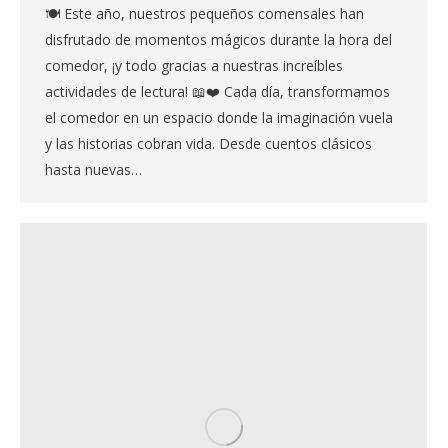
🍽️ Este año, nuestros pequeños comensales han
disfrutado de momentos mágicos durante la hora del
comedor, ¡y todo gracias a nuestras increíbles
actividades de lectura! 📖❤️ Cada día, transformamos
el comedor en un espacio donde la imaginación vuela
y las historias cobran vida. Desde cuentos clásicos
hasta nuevas…