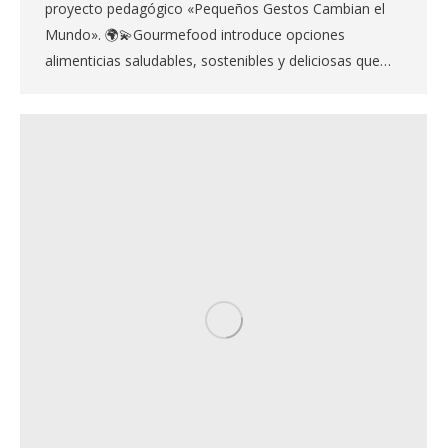
proyecto pedagógico «Pequeños Gestos Cambian el
Mundo». 🌍💫Gourmefood introduce opciones
alimenticias saludables, sostenibles y deliciosas que…