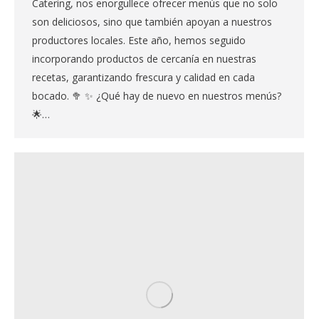
Catering, nos enorgullece ofrecer menús que no solo
son deliciosos, sino que también apoyan a nuestros
productores locales. Este año, hemos seguido
incorporando productos de cercanía en nuestras
recetas, garantizando frescura y calidad en cada
bocado. 🥦 ✨ ¿Qué hay de nuevo en nuestros menús?
🌟…