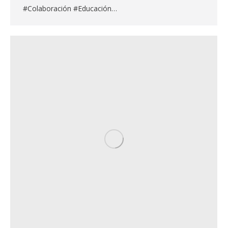
#Colaboración #Educación…