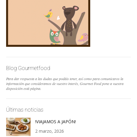
Blog Gourmetfood
Para dar respuesta a las dudas que podáis tener, así como para comunicaros la
información que consideramos de vuestro interés, Gourmet Food pone a vuestra
disposición está página.
Últimas noticias
!VIAJAMOS A JAPÓN!
2 marzo, 2026