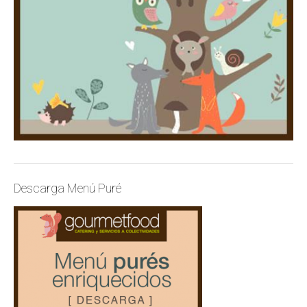
Descarga Menú Puré