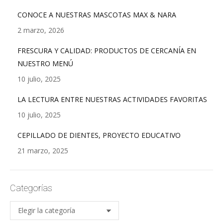
CONOCE A NUESTRAS MASCOTAS MAX & NARA
2 marzo, 2026
FRESCURA Y CALIDAD: PRODUCTOS DE CERCANÍA EN
NUESTRO MENÚ
10 julio, 2025
LA LECTURA ENTRE NUESTRAS ACTIVIDADES FAVORITAS
10 julio, 2025
CEPILLADO DE DIENTES, PROYECTO EDUCATIVO
21 marzo, 2025
Categorías
Categorías