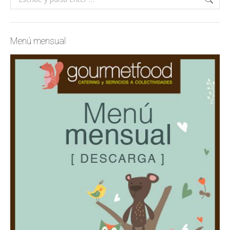
Menú mensual