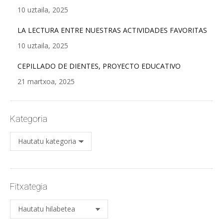
10 uztaila, 2025
LA LECTURA ENTRE NUESTRAS ACTIVIDADES FAVORITAS
10 uztaila, 2025
CEPILLADO DE DIENTES, PROYECTO EDUCATIVO
21 martxoa, 2025
Kategoria
Kategoria
Fitxategia
Fitxategia