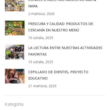
NARA
2 martxoa, 2026
FRESCURA Y CALIDAD: PRODUCTOS DE
CERCANÍA EN NUESTRO MENÚ
10 uztaila, 2025
LA LECTURA ENTRE NUESTRAS ACTIVIDADES
FAVORITAS
10 uztaila, 2025
CEPILLADO DE DIENTES, PROYECTO
EDUCATIVO
21 martxoa, 2025
Kategoria