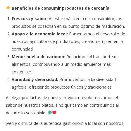
Beneficios de consumir productos de cercanía:
Frescura y sabor:
Al estar más cerca del consumidor, los
productos se cosechan en su punto óptimo de maduración.
Apoyo a la economía local:
Fomentamos el desarrollo de
nuestros agricultores y productores, creando empleo en la
comunidad.
Menor huella de carbono:
Reducimos el transporte de
alimentos, contribuyendo a un medio ambiente más
sostenible.
Variedad y diversidad:
Promovemos la biodiversidad
agrícola, ofreciendo productos únicos y tradicionales.
Al elegir productos de nuestra región, no solo realzamos el
sabor de nuestros platos, sino que también contribuimos al
desarrollo sostenible.
¡Ven y disfruta de la auténtica gastronomía local con nosotros!