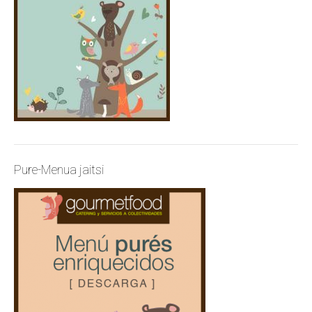
Pure-Menua jaitsi