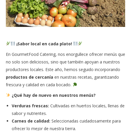
¡Sabor local en cada plato!
En GourmetFood Catering, nos enorgullece ofrecer menús que
no solo son deliciosos, sino que también apoyan a nuestros
productores locales. Este año, hemos seguido incorporando
productos de cercanía
en nuestras recetas, garantizando
frescura y calidad en cada bocado.
¿Qué hay de nuevo en nuestros menús?
Verduras frescas:
Cultivadas en huertos locales, llenas de
sabor y nutrientes.
Carnes de calidad:
Seleccionadas cuidadosamente para
ofrecer lo mejor de nuestra tierra.