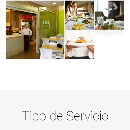
Tipo de Servicio