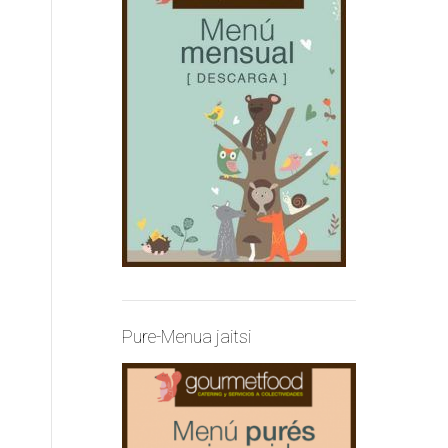
Pure-Menua jaitsi