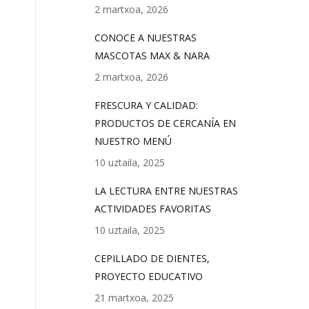
2 martxoa, 2026
CONOCE A NUESTRAS
MASCOTAS MAX & NARA
2 martxoa, 2026
FRESCURA Y CALIDAD:
PRODUCTOS DE CERCANÍA EN
NUESTRO MENÚ
10 uztaila, 2025
LA LECTURA ENTRE NUESTRAS
ACTIVIDADES FAVORITAS
10 uztaila, 2025
CEPILLADO DE DIENTES,
PROYECTO EDUCATIVO
21 martxoa, 2025