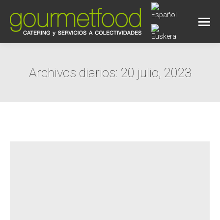
Archivos diarios:
20 julio, 2023
Estás aquí: