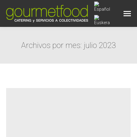
Archivos por mes:
julio 2023
Estás aquí: