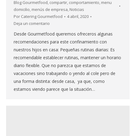
Blog Gourmetfood
,
compartir
,
comportamiento
,
menu
domicilio
,
menús de empresa
,
Noticias
Por
Catering Gourmetfood
4 abril, 2020
Deja un comentario
Desde Gourmetfood queremos ofreceros algunas
recomendaciones para este confinamiento con
nuestros hijos en casa: Pequeñas rutinas diarias: Es
recomendable establecer rutinas, mantener un horario
diario flexible. Que no parezca que estamos de
vacaciones sino trabajando o yendo al cole pero de
una forma distinta: desde casa, ya que, como
estamos viendo parece que la situación…