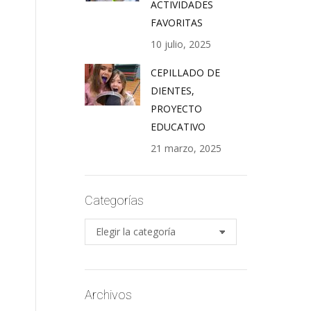
ACTIVIDADES
FAVORITAS
10 julio, 2025
CEPILLADO DE
DIENTES,
PROYECTO
EDUCATIVO
21 marzo, 2025
Categorías
Categorías
Archivos