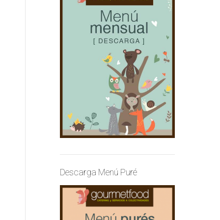
Descarga Menú Puré