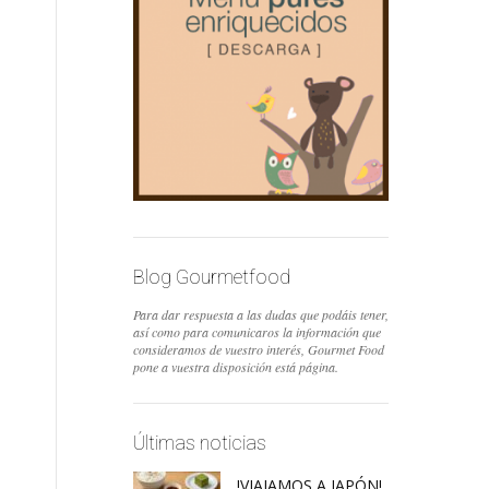
Blog Gourmetfood
Para dar respuesta a las dudas que podáis tener,
así como para comunicaros la información que
consideramos de vuestro interés, Gourmet Food
pone a vuestra disposición está página.
Últimas noticias
!VIAJAMOS A JAPÓN!