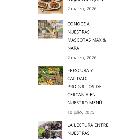
2 marzo, 2026
CONOCE A
NUESTRAS
MASCOTAS MAX &
NARA
2 marzo, 2026
FRESCURA Y
CALIDAD:
PRODUCTOS DE
CERCANÍA EN
NUESTRO MENÚ
10 julio, 2025
LA LECTURA ENTRE
NUESTRAS