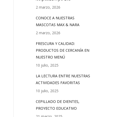
2 marzo, 2026
CONOCE A NUESTRAS
MASCOTAS MAX & NARA
2 marzo, 2026
FRESCURA Y CALIDAD:
PRODUCTOS DE CERCANÍA EN
NUESTRO MENÚ
10 julio, 2025
LA LECTURA ENTRE NUESTRAS
ACTIVIDADES FAVORITAS
10 julio, 2025
CEPILLADO DE DIENTES,
PROYECTO EDUCATIVO
21 marzo, 2025