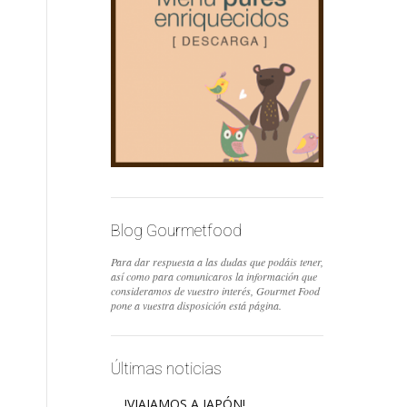
Blog Gourmetfood
Para dar respuesta a las dudas que podáis tener,
así como para comunicaros la información que
consideramos de vuestro interés, Gourmet Food
pone a vuestra disposición está página.
Últimas noticias
!VIAJAMOS A JAPÓN!