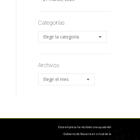
Categorías
Categorías
Archivos
Archivos
Esta empresa ha recibido una ayuda del
Gobierno de Navarra en virtud de la