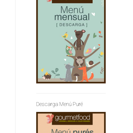
Descarga Menú Puré