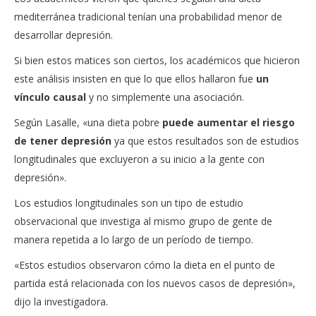
mediterránea tradicional tenían una probabilidad menor de
desarrollar depresión.
Si bien estos matices son ciertos, los académicos que hicieron
este análisis insisten en que lo que ellos hallaron fue
un
vínculo causal
y no simplemente una asociación.
Según Lasalle, «una dieta pobre
puede aumentar el riesgo
de tener depresión
ya que estos resultados son de estudios
longitudinales que excluyeron a su inicio a la gente con
depresión».
Los estudios longitudinales son un tipo de estudio
observacional que investiga al mismo grupo de gente de
manera repetida a lo largo de un período de tiempo.
«Estos estudios observaron cómo la dieta en el punto de
partida está relacionada con los nuevos casos de depresión»,
dijo la investigadora.