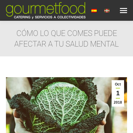
CÓMO LO QUE COMES PUEDE
AFECTAR A TU SALUD MENTAL
Estás aquí:
Oct
1
2018