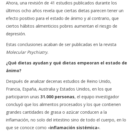
Ahora, una revisión de 41 estudios publicados durante los
últimos ocho años revela que ciertas dietas parecen tener un
efecto positivo para el estado de ánimo y al contrario, que
ciertos hábitos alimenticios pobres aumentan el riesgo de
depresión.
Estas conclusiones acaban de ser publicadas en la revista
Molecular Psychiatry.
¿Qué dietas ayudan y qué dietas empeoran el estado de
ánimo?
Después de analizar decenas estudios de Reino Unido,
Francia, España, Australia y Estados Unidos, en los que
participaron unas
31.000 personas
, el equipo investigador
concluyó que los alimentos procesados y los que contienen
grandes cantidades de grasa o azúcar conducen a la
inflamación, no solo del intestino sino de todo el cuerpo, en lo
que se conoce como «
inflamación sistémica
«.