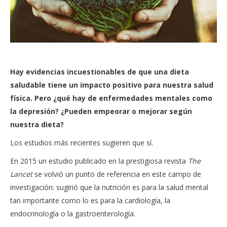
Hay evidencias incuestionables de que una dieta
saludable tiene un impacto positivo para nuestra salud
física. Pero ¿qué hay de enfermedades mentales como
la depresión? ¿Pueden empeorar o mejorar según
nuestra dieta?
Los estudios más recientes sugieren que sí.
En 2015 un estudio publicado en la prestigiosa revista
The
Lancet
se volvió un punto de referencia en este campo de
investigación: sugirió que la nutrición es para la salud mental
tan importante como lo es para la cardiología, la
endocrinología o la gastroenterología.