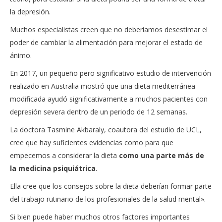
la depresión.
Muchos especialistas creen que no deberíamos desestimar el
poder de cambiar la alimentación para mejorar el estado de
ánimo.
En 2017, un pequeño pero significativo estudio de intervención
realizado en Australia mostró que una dieta mediterránea
modificada ayudó significativamente a muchos pacientes con
depresión severa dentro de un periodo de 12 semanas.
La doctora Tasmine Akbaraly, coautora del estudio de UCL,
cree que hay suficientes evidencias como para que
empecemos a considerar la dieta
como una parte más de
la medicina psiquiátrica
.
Ella cree que los consejos sobre la dieta deberían formar parte
del trabajo rutinario de los profesionales de la salud mental».
Si bien puede haber muchos otros factores importantes