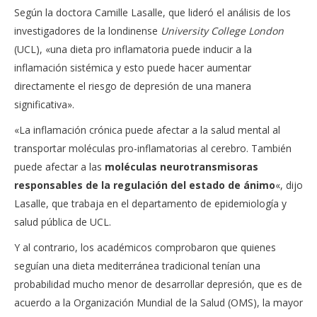
Según la doctora Camille Lasalle, que lideró el análisis de los
investigadores de la londinense
University College London
(UCL), «una dieta pro inflamatoria puede inducir a la
inflamación sistémica y esto puede hacer aumentar
directamente el riesgo de depresión de una manera
significativa».
«La inflamación crónica puede afectar a la salud mental al
transportar moléculas pro-inflamatorias al cerebro. También
puede afectar a las
moléculas neurotransmisoras
responsables de la regulación del estado de ánimo
«, dijo
Lasalle, que trabaja en el departamento de epidemiología y
salud pública de UCL.
Y al contrario, los académicos comprobaron que quienes
seguían una dieta mediterránea tradicional tenían una
probabilidad mucho menor de desarrollar depresión, que es de
acuerdo a la Organización Mundial de la Salud (OMS), la mayor