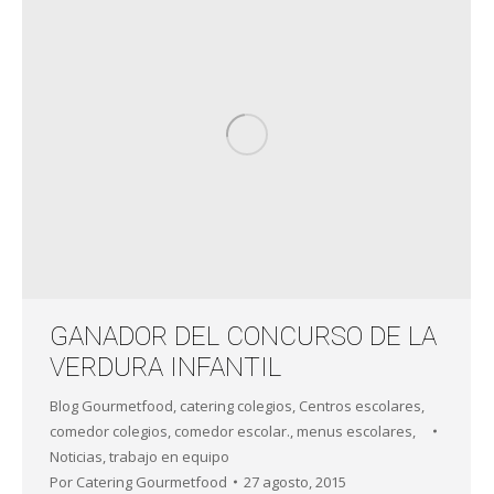
GANADOR DEL CONCURSO DE LA
VERDURA INFANTIL
Blog Gourmetfood
,
catering colegios
,
Centros escolares
,
comedor colegios
,
comedor escolar.
,
menus escolares
,
Noticias
,
trabajo en equipo
Por
Catering Gourmetfood
27 agosto, 2015