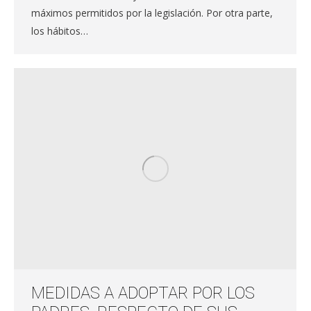
máximos permitidos por la legislación. Por otra parte,
los hábitos…
MEDIDAS A ADOPTAR POR LOS