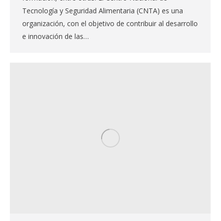
Tecnología y Seguridad Alimentaria (CNTA) es una
organización, con el objetivo de contribuir al desarrollo
e innovación de las…