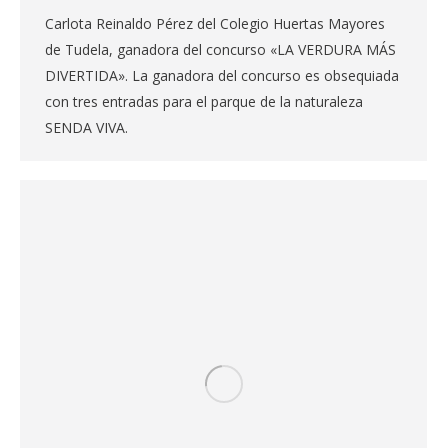
Carlota Reinaldo Pérez del Colegio Huertas Mayores
de Tudela, ganadora del concurso «LA VERDURA MÁS
DIVERTIDA». La ganadora del concurso es obsequiada
con tres entradas para el parque de la naturaleza
SENDA VIVA.