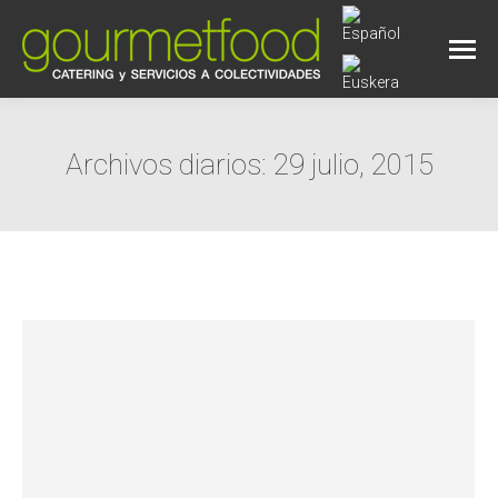
Archivos diarios:
29 julio, 2015
Estás aquí: