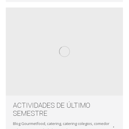
ACTIVIDADES DE ÚLTIMO
SEMESTRE
Blog Gourmetfood
,
catering
,
catering colegios
,
comedor