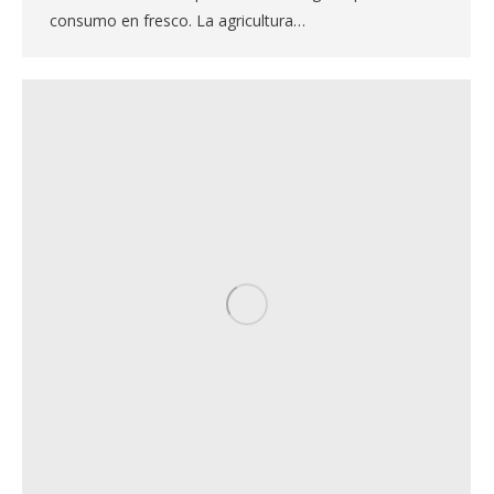
consumo en fresco. La agricultura…