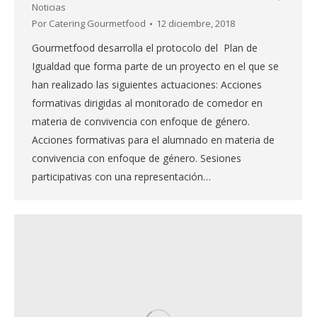
Noticias
Por
Catering Gourmetfood
12 diciembre, 2018
Gourmetfood desarrolla el protocolo del Plan de
Igualdad que forma parte de un proyecto en el que se
han realizado las siguientes actuaciones: Acciones
formativas dirigidas al monitorado de comedor en
materia de convivencia con enfoque de género.
Acciones formativas para el alumnado en materia de
convivencia con enfoque de género. Sesiones
participativas con una representación…