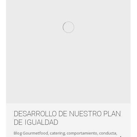
DESARROLLO DE NUESTRO PLAN
DE IGUALDAD
Blog Gourmetfood
,
catering
,
comportamiento
,
conducta
,