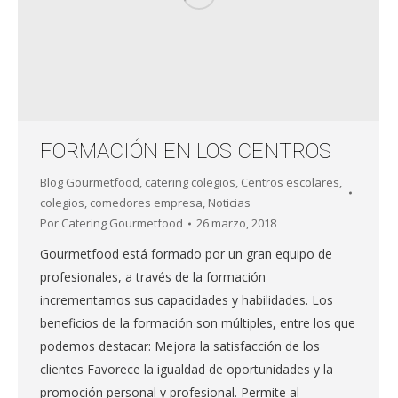
FORMACIÓN EN LOS CENTROS
Blog Gourmetfood
,
catering colegios
,
Centros escolares
,
colegios
,
comedores empresa
,
Noticias
Por
Catering Gourmetfood
26 marzo, 2018
Gourmetfood está formado por un gran equipo de
profesionales, a través de la formación
incrementamos sus capacidades y habilidades. Los
beneficios de la formación son múltiples, entre los que
podemos destacar: Mejora la satisfacción de los
clientes Favorece la igualdad de oportunidades y la
promoción personal y profesional. Permite al