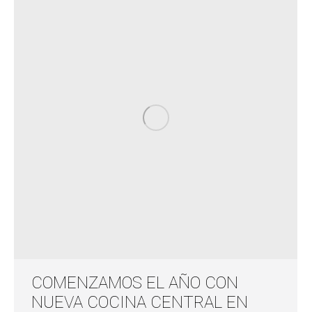
COMENZAMOS EL AÑO CON
NUEVA COCINA CENTRAL EN