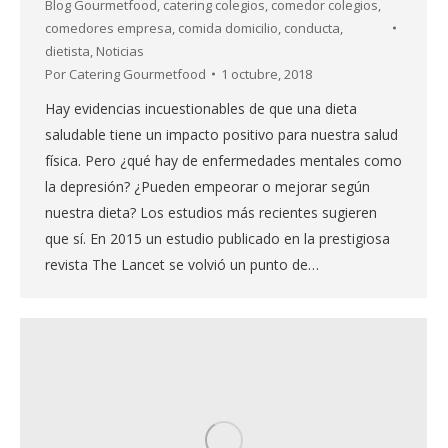
Blog Gourmetfood
,
catering colegios
,
comedor colegios
,
comedores empresa
,
comida domicilio
,
conducta
,
dietista
,
Noticias
Por
Catering Gourmetfood
1 octubre, 2018
Hay evidencias incuestionables de que una dieta
saludable tiene un impacto positivo para nuestra salud
física. Pero ¿qué hay de enfermedades mentales como
la depresión? ¿Pueden empeorar o mejorar según
nuestra dieta? Los estudios más recientes sugieren
que sí. En 2015 un estudio publicado en la prestigiosa
revista The Lancet se volvió un punto de…