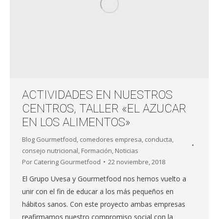
ACTIVIDADES EN NUESTROS
CENTROS, TALLER «EL AZUCAR
EN LOS ALIMENTOS»
Blog Gourmetfood
,
comedores empresa
,
conducta
,
consejo nutricional
,
Formación
,
Noticias
Por
Catering Gourmetfood
22 noviembre, 2018
El Grupo Uvesa y Gourmetfood nos hemos vuelto a
unir con el fin de educar a los más pequeños en
hábitos sanos. Con este proyecto ambas empresas
reafirmamos nuestro compromiso social con la