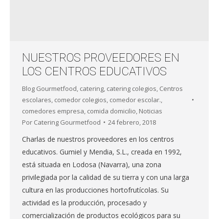
NUESTROS PROVEEDORES EN
LOS CENTROS EDUCATIVOS
Blog Gourmetfood
,
catering
,
catering colegios
,
Centros
escolares
,
comedor colegios
,
comedor escolar.
,
comedores empresa
,
comida domicilio
,
Noticias
Por
Catering Gourmetfood
24 febrero, 2018
Charlas de nuestros proveedores en los centros
educativos. Gumiel y Mendia, S.L., creada en 1992,
está situada en Lodosa (Navarra), una zona
privilegiada por la calidad de su tierra y con una larga
cultura en las producciones hortofrutícolas. Su
actividad es la producción, procesado y
comercialización de productos ecológicos para su