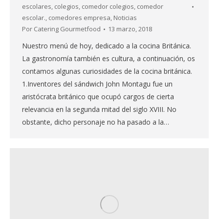
escolares
,
colegios
,
comedor colegios
,
comedor
escolar.
,
comedores empresa
,
Noticias
Por
Catering Gourmetfood
13 marzo, 2018
Nuestro menú de hoy, dedicado a la cocina Británica.
La gastronomía también es cultura, a continuación, os
contamos algunas curiosidades de la cocina británica.
1.Inventores del sándwich John Montagu fue un
aristócrata británico que ocupó cargos de cierta
relevancia en la segunda mitad del siglo XVIII. No
obstante, dicho personaje no ha pasado a la…