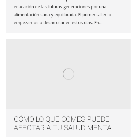
educación de las futuras generaciones por una
alimentación sana y equilibrada. El primer taller lo
empezamos a desarrollar en estos días. En…
CÓMO LO QUE COMES PUEDE
AFECTAR A TU SALUD MENTAL