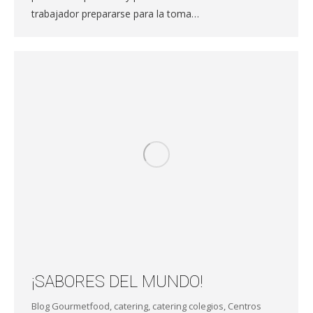
trabajador prepararse para la toma…
¡SABORES DEL MUNDO!
Blog Gourmetfood
,
catering
,
catering colegios
,
Centros