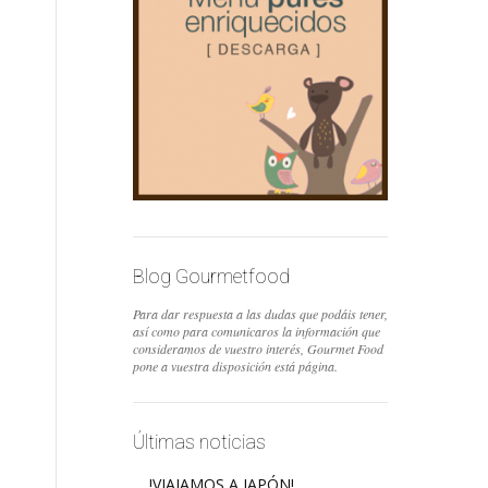
Blog Gourmetfood
Para dar respuesta a las dudas que podáis tener,
así como para comunicaros la información que
consideramos de vuestro interés, Gourmet Food
pone a vuestra disposición está página.
Últimas noticias
!VIAJAMOS A JAPÓN!