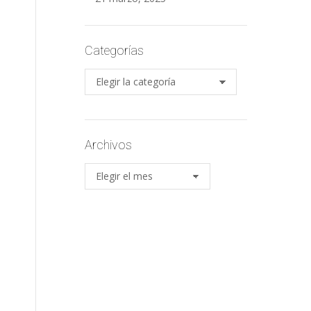
Categorías
Categorías
Archivos
Archivos