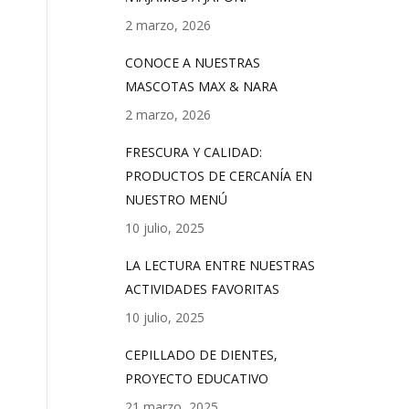
2 marzo, 2026
CONOCE A NUESTRAS
MASCOTAS MAX & NARA
2 marzo, 2026
FRESCURA Y CALIDAD:
PRODUCTOS DE CERCANÍA EN
NUESTRO MENÚ
10 julio, 2025
LA LECTURA ENTRE NUESTRAS
ACTIVIDADES FAVORITAS
10 julio, 2025
CEPILLADO DE DIENTES,
PROYECTO EDUCATIVO
21 marzo, 2025