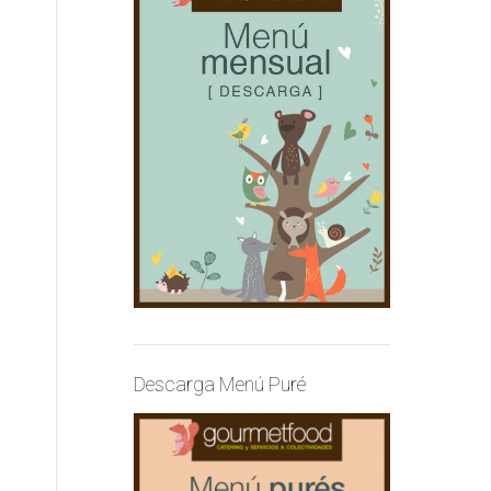
Descarga Menú Puré