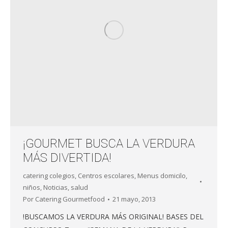
¡GOURMET BUSCA LA VERDURA
MÁS DIVERTIDA!
catering colegios
,
Centros escolares
,
Menus domicilo
,
niños
,
Noticias
,
salud
Por
Catering Gourmetfood
21 mayo, 2013
!BUSCAMOS LA VERDURA MÁS ORIGINAL! BASES DEL