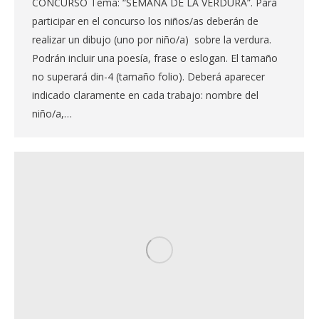
CONCURSO Tema: “SEMANA DE LA VERDURA”. Para
participar en el concurso los niños/as deberán de
realizar un dibujo (uno por niño/a) sobre la verdura.
Podrán incluir una poesía, frase o eslogan. El tamaño
no superará din-4 (tamaño folio). Deberá aparecer
indicado claramente en cada trabajo: nombre del
niño/a,…