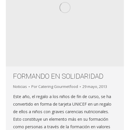
FORMANDO EN SOLIDARIDAD
Noticias
Por
Catering Gourmetfood
29 mayo, 2013
Este año, el regalo a los niños de fin de curso, se ha
convertido en forma de tarjeta UNICEF en un regalo
de ellos a niños con graves carencias nutricionales.
Esto constituye un elemento más en su formación
como personas a través de la formación en valores