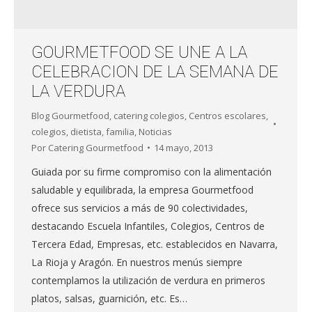
GOURMETFOOD SE UNE A LA
CELEBRACION DE LA SEMANA DE
LA VERDURA
Blog Gourmetfood
,
catering colegios
,
Centros escolares
,
colegios
,
dietista
,
familia
,
Noticias
Por
Catering Gourmetfood
14 mayo, 2013
Guiada por su firme compromiso con la alimentación
saludable y equilibrada, la empresa Gourmetfood
ofrece sus servicios a más de 90 colectividades,
destacando Escuela Infantiles, Colegios, Centros de
Tercera Edad, Empresas, etc. establecidos en Navarra,
La Rioja y Aragón. En nuestros menús siempre
contemplamos la utilización de verdura en primeros
platos, salsas, guarnición, etc. Es…