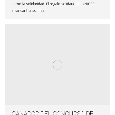
como la solidaridad. El regalo solidario de UNICEF
arrancará la sonrisa…
GANADOR DEL CONCURSO DE