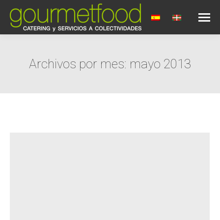
Archivos por mes:
mayo 2013
Estás aquí: