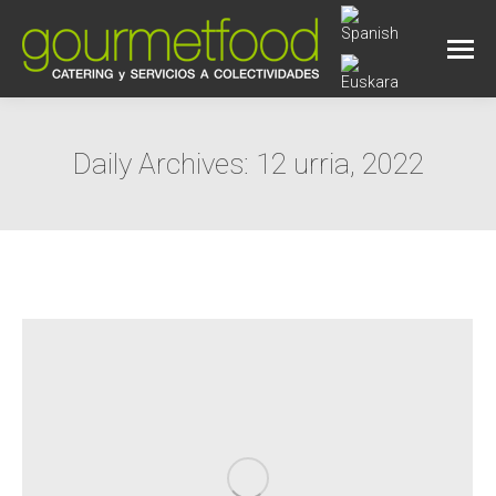
Daily Archives:
12 urria, 2022
You are here: