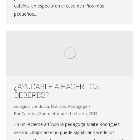
cafeína, en especial en el caso de niños más
pequeños.…
¿AYUDARLE A HACER LOS
DEBERES?
colegios
,
conducta
,
Noticias
,
Pedagoga
Por
Catering Gourmetfood
1 febrero, 2013
En un reciente artículo la pedagoga Maite Rodríguez
señala: «Implicarse no puede significar hacerle los