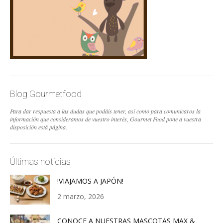
Blog Gourmetfood
Para dar respuesta a las dudas que podáis tener, así como para comunicaros la
información que consideramos de vuestro interés, Gourmet Food pone a vuestra
disposición está página.
Últimas noticias
!VIAJAMOS A JAPÓN!
2 marzo, 2026
CONOCE A NUESTRAS MASCOTAS MAX &