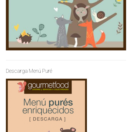
Descarga Menú Puré