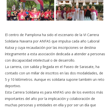
El centro de Pamplona ha sido el escenario de la VI Carrera
Solidaria Navarra por ANFAS que impulsa cada año Laboral
Kutxa y cuya recaudación por las inscripciones se destina
íntegramente a esta asociación dedicada a atender a personas
con discapacidad intelectual o de desarrollo.
La carrera, con salida y llegada en el Paseo de Sarasate, ha
contado con un millar de inscritos en las dos modalidades, de
5 y 10 kilómetros. Aunque es solidaria supone también un reto
deportivo.
Esta Carrera Solidaria es para ANFAS uno de los eventos más
importantes del año por la implicación y colaboración de
muchas personas y entidades en ella y por ser un día que