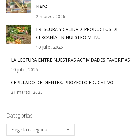
NARA
2 marzo, 2026
FRESCURA Y CALIDAD: PRODUCTOS DE
CERCANÍA EN NUESTRO MENÚ
10 julio, 2025
LA LECTURA ENTRE NUESTRAS ACTIVIDADES FAVORITAS
10 julio, 2025
CEPILLADO DE DIENTES, PROYECTO EDUCATIVO
21 marzo, 2025
Categorías
Categorías