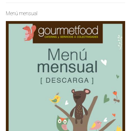
Menú mensual