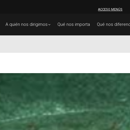
ACCESO MENÚS
A quién nos dirigimos
Qué nos importa
Qué nos diferenc