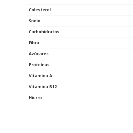
Colesterol
Sodio
Carbohidratos
Fibra
Azúcares
Proteínas
Vitamina A
Vitamina B12
Hierro