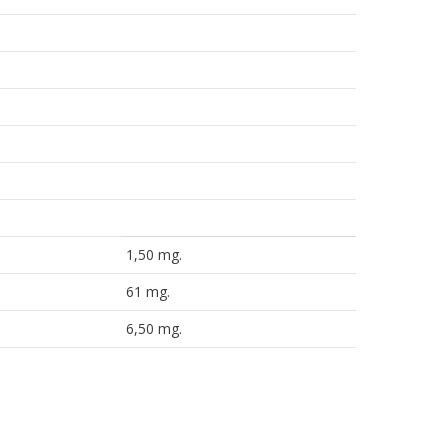
1,50 mg.
61 mg.
6,50 mg.