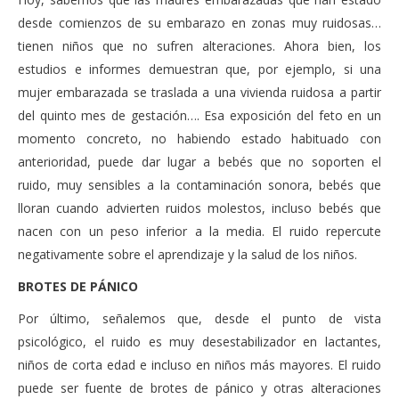
desde comienzos de su embarazo en zonas muy ruidosas…
tienen niños que no sufren alteraciones. Ahora bien, los
estudios e informes demuestran que, por ejemplo, si una
mujer embarazada se traslada a una vivienda ruidosa a partir
del quinto mes de gestación…. Esa exposición del feto en un
momento concreto, no habiendo estado habituado con
anterioridad, puede dar lugar a bebés que no soporten el
ruido, muy sensibles a la contaminación sonora, bebés que
lloran cuando advierten ruidos molestos, incluso bebés que
nacen con un peso inferior a la media. El ruido repercute
negativamente sobre el aprendizaje y la salud de los niños.
BROTES DE PÁNICO
Por último, señalemos que, desde el punto de vista
psicológico, el ruido es muy desestabilizador en lactantes,
niños de corta edad e incluso en niños más mayores. El ruido
puede ser fuente de brotes de pánico y otras alteraciones