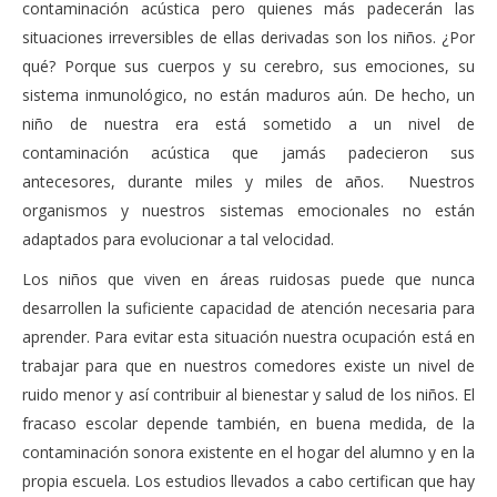
contaminación acústica pero quienes más padecerán las
situaciones irreversibles de ellas derivadas son los niños. ¿Por
qué? Porque sus cuerpos y su cerebro, sus emociones, su
sistema inmunológico, no están maduros aún. De hecho, un
niño de nuestra era está sometido a un nivel de
contaminación acústica que jamás padecieron sus
antecesores, durante miles y miles de años. Nuestros
organismos y nuestros sistemas emocionales no están
adaptados para evolucionar a tal velocidad.
Los niños que viven en áreas ruidosas puede que nunca
desarrollen la suficiente capacidad de atención necesaria para
aprender. Para evitar esta situación nuestra ocupación está en
trabajar para que en nuestros comedores existe un nivel de
ruido menor y así contribuir al bienestar y salud de los niños. El
fracaso escolar depende también, en buena medida, de la
contaminación sonora existente en el hogar del alumno y en la
propia escuela. Los estudios llevados a cabo certifican que hay