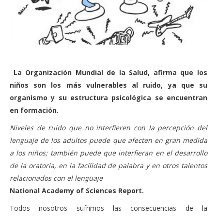
La Organización Mundial de la Salud, afirma que los
niños son los más vulnerables al ruido, ya que su
organismo y su estructura psicológica se encuentran
en formación.
Niveles de ruido que no interfieren con la percepción del
lenguaje de los adultos puede que afecten en gran medida
a los niños; también puede que interfieran en el desarrollo
de la oratoria, en la facilidad de palabra y en otros talentos
relacionados con el lenguaje
National Academy of Sciences Report.
Todos nosotros sufrimos las consecuencias de la