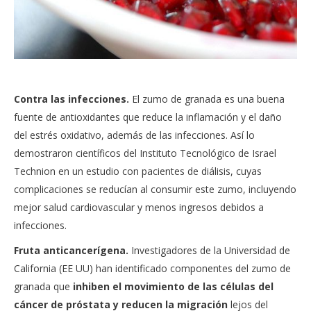
Contra las infecciones.
El zumo de granada es una buena
fuente de antioxidantes que reduce la inflamación y el daño
del estrés oxidativo, además de las infecciones. Así lo
demostraron científicos del Instituto Tecnológico de Israel
Technion en un estudio con pacientes de diálisis, cuyas
complicaciones se reducían al consumir este zumo, incluyendo
mejor salud cardiovascular y menos ingresos debidos a
infecciones.
Fruta anticancerígena.
Investigadores de la Universidad de
California (EE UU) han identificado componentes del zumo de
granada que
inhiben el movimiento de las células del
cáncer de próstata y reducen la migración
lejos del