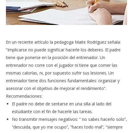
En un reciente artículo la pedagoga Maite Rodríguez señala:
“Implicarse no puede significar hacerle los deberes. El padre
tiene que ponerse en la posición del entrenador. Un
entrenador no corre con el jugador ni tiene que comer las
mismas calorías, ni, por supuesto sufrir sus lesiones. Un
entrenador tiene dos funciones fundamentales: organizar y
asesorar con el objetivo de mejorar el rendimiento”.
Recomendaciones:
El padre no debe de sentarse en una silla al lado del
estudiante con el fin de hacerle las tareas.
No transmitir mensajes negativos: ” no sabes hacerlo solo”,
“descuida, que yo me ocupo”, “haces todo mal”, “siempre