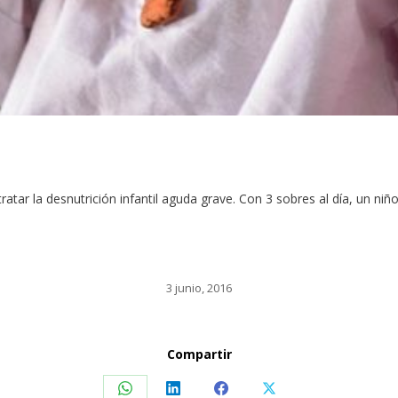
tratar la desnutrición infantil aguda grave. Con 3 sobres al día, un 
3 junio, 2016
Compartir