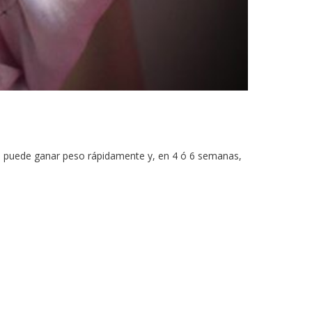
niño puede ganar peso rápidamente y, en 4 ó 6 semanas,