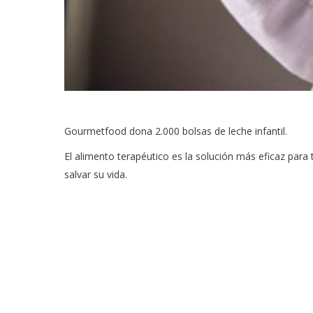
Gourmetfood dona 2.000 bolsas de leche infantil.
El alimento terapéutico es la solución más eficaz para 
salvar su vida.