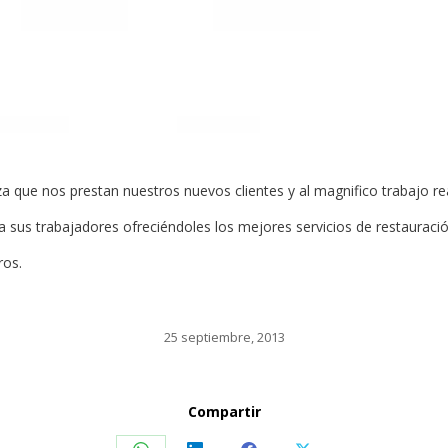
a que nos prestan nuestros nuevos clientes y al magnifico trabajo r
sus trabajadores ofreciéndoles los mejores servicios de restauración
ros.
25 septiembre, 2013
Compartir