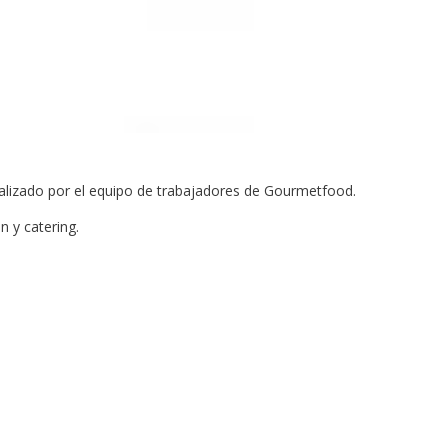
ealizado por el equipo de trabajadores de Gourmetfood.
 y catering.