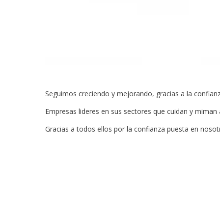
Seguimos creciendo y mejorando, gracias a la confianz
Empresas lideres en sus sectores que cuidan y miman a 
Gracias a todos ellos por la confianza puesta en nosot