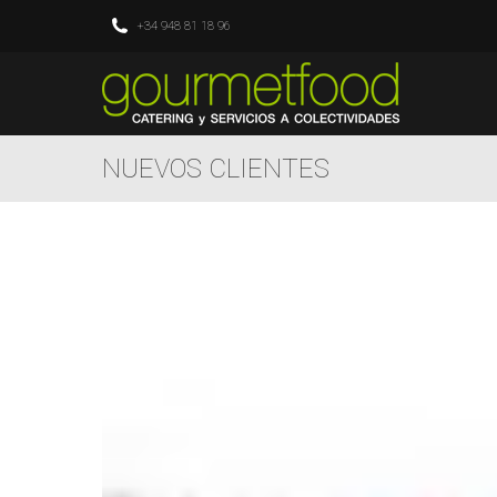
+34 948 81 18 96
NUEVOS CLIENTES