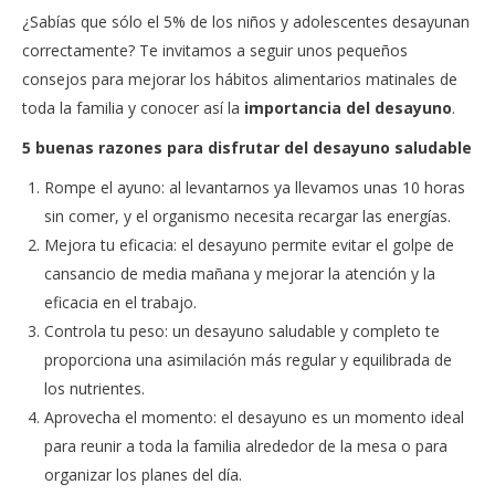
¿Sabías que sólo el 5% de los niños y adolescentes desayunan
correctamente? Te invitamos a seguir unos pequeños
consejos para mejorar los hábitos alimentarios matinales de
toda la familia y conocer así la
importancia del desayuno
.
5 buenas razones para disfrutar del desayuno saludable
Rompe el ayuno: al levantarnos ya llevamos unas 10 horas
sin comer, y el organismo necesita recargar las energías.
Mejora tu eficacia: el desayuno permite evitar el golpe de
cansancio de media mañana y mejorar la atención y la
eficacia en el trabajo.
Controla tu peso: un desayuno saludable y completo te
proporciona una asimilación más regular y equilibrada de
los nutrientes.
Aprovecha el momento: el desayuno es un momento ideal
para reunir a toda la familia alrededor de la mesa o para
organizar los planes del día.