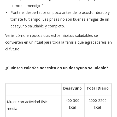
como un mendigo”.
Ponte el despertador un poco antes de lo acostumbrado y
tómate tu tiempo. Las prisas no son buenas amigas de un
desayuno saludable y completo.
Verás cómo en pocos días estos hábitos saludables se
convierten en un ritual para toda la familia que agradeceréis en
el futuro.
¿Cuántas calorías necesito en un desayuno saludable?
Desayuno
Total Diario
400-500
2000-2200
Mujer con actividad física
kcal
kcal
media