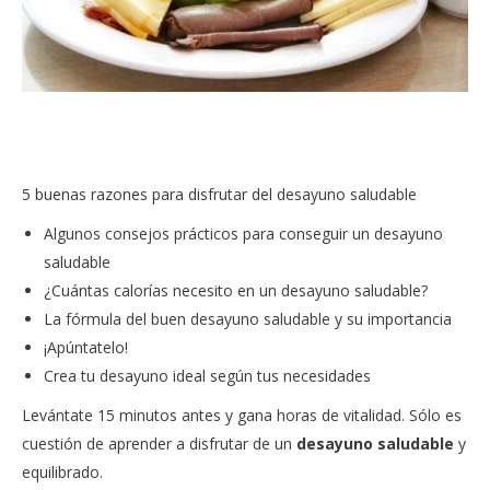
5 buenas razones para disfrutar del desayuno saludable
Algunos consejos prácticos para conseguir un desayuno
saludable
¿Cuántas calorías necesito en un desayuno saludable?
La fórmula del buen desayuno saludable y su importancia
¡Apúntatelo!
Crea tu desayuno ideal según tus necesidades
Levántate 15 minutos antes y gana horas de vitalidad. Sólo es
cuestión de aprender a disfrutar de un
desayuno saludable
y
equilibrado.