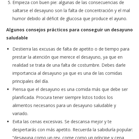
Empieza con buen pie: algunas de las consecuencias de
saltarse el desayuno son la falta de concentración y el mal
humor debido al déficit de glucosa que produce el ayuno.
Algunos consejos prácticos para conseguir un desayuno
saludable
Destierra las excusas de falta de apetito o de tiempo para
prestar la atención que merece el desayuno, ya que en
realidad se trata de una falta de costumbre. Debes darle
importancia al desayuno ya que es una de las comidas
principales del día.
Piensa que el desayuno es una comida más que debe ser
planificada. Procura tener siempre listos todos los
alimentos necesarios para un desayuno saludable y
variado.
Evita las cenas excesivas. Se descansa mejor y te
despertarás con más apetito. Recuerda la sabiduría popular:
“desayuna como un rey, come como un príncipe y cena