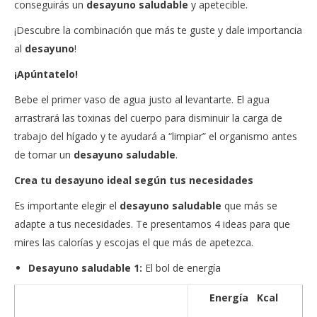
conseguirás un
desayuno saludable
y apetecible.
¡Descubre la combinación que más te guste y dale importancia
al
desayuno
!
¡Apúntatelo!
Bebe el primer vaso de agua justo al levantarte. El agua
arrastrará las toxinas del cuerpo para disminuir la carga de
trabajo del hígado y te ayudará a “limpiar” el organismo antes
de tomar un
desayuno saludable
.
Crea tu desayuno ideal según tus necesidades
Es importante elegir el
desayuno saludable
que más se
adapte a tus necesidades. Te presentamos 4 ideas para que
mires las calorías y escojas el que más de apetezca.
Desayuno saludable 1:
El bol de energía
Energía Kcal