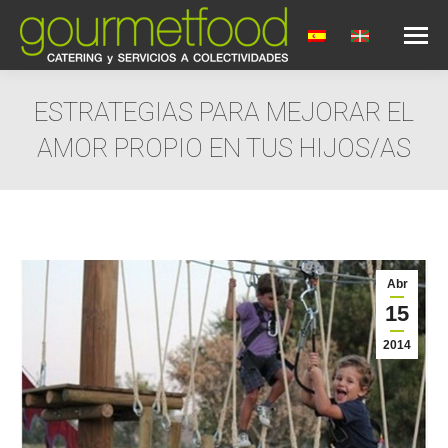
ESTRATEGIAS PARA MEJORAR EL
AMOR PROPIO EN TUS HIJOS/AS
Estás aquí:
Abr
15
2014