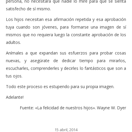
persona, no necesitará que nadie lo mire para que se sienta
satisfecho de sí mismo.
Los hijos necesitan esa afirmación repetida y esa aprobación
tuya cuando son jóvenes, para formarse una imagen de sí
mismos que no requiera luego la constante aprobación de los
adultos.
Anímales a que expandan sus esfuerzos para probar cosas
nuevas, y asegúrate de dedicar tiempo para mirarlos,
escucharles, comprenderles y decirles lo fantásticos que son a
tus ojos.
Todo este proceso es estupendo para su propia imagen.
Adelante!
Fuente: «La felicidad de nuestros hijos». Wayne W. Dyer
15 abril, 2014