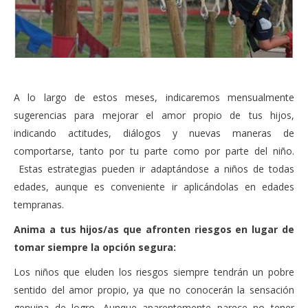
A lo largo de estos meses, indicaremos mensualmente
sugerencias para mejorar el amor propio de tus hijos,
indicando actitudes, diálogos y nuevas maneras de
comportarse, tanto por tu parte como por parte del niño.
Estas estrategias pueden ir adaptándose a niños de todas
edades, aunque es conveniente ir aplicándolas en edades
tempranas.
Anima a tus hijos/as que afronten riesgos en lugar de
tomar siempre la opción segura:
Los niños que eluden los riesgos siempre tendrán un pobre
sentido del amor propio, ya que no conocerán la sensación
genuina de logro. Aunque aparentemente parece no tener