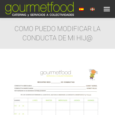
COMO PUEDO MODIFICAR LA
CONDUCTA DE MI HIJ@
Estás aquí: