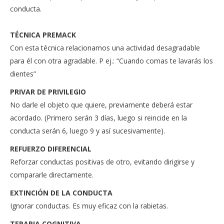
conducta.
TÉCNICA PREMACK
Con esta técnica relacionamos una actividad desagradable
para él con otra agradable. P ej.: “Cuando comas te lavarás los
dientes”
PRIVAR DE PRIVILEGIO
No darle el objeto que quiere, previamente deberá estar
acordado. (Primero serán 3 días, luego si reincide en la
conducta serán 6, luego 9 y así sucesivamente).
REFUERZO DIFERENCIAL
Reforzar conductas positivas de otro, evitando dirigirse y
compararle directamente.
EXTINCIÓN DE LA CONDUCTA
Ignorar conductas. Es muy eficaz con la rabietas.
TERAPIA COGNITIVA