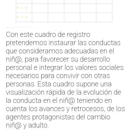
Con este cuadro de registro
pretendemos instaurar las conductas
que consideramos adecuadas en el
niñ@, para favorecer su desarrollo
personal e integrar los valores sociales
necesarios para convivir con otras
personas. Esta cuadro supone una
visualización rápida de la evolución de
la conducta en el niñ@ teniendo en
cuenta los avances y retrocesos, de los
agentes protagonistas del cambio
niñ@ y adulto.