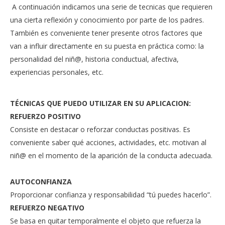
A continuación indicamos una serie de tecnicas que requieren
una cierta reflexión y conocimiento por parte de los padres.
También es conveniente tener presente otros factores que
van a influir directamente en su puesta en práctica como: la
personalidad del niñ@, historia conductual, afectiva,
experiencias personales, etc.
TÉCNICAS QUE PUEDO UTILIZAR EN SU APLICACION:
REFUERZO POSITIVO
Consiste en destacar o reforzar conductas positivas. Es
conveniente saber qué acciones, actividades, etc. motivan al
niñ@ en el momento de la aparición de la conducta adecuada.
AUTOCONFIANZA
Proporcionar confianza y responsabilidad “tú puedes hacerlo”.
REFUERZO NEGATIVO
Se basa en quitar temporalmente el objeto que refuerza la