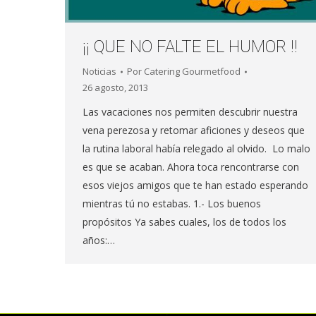
¡¡ QUE NO FALTE EL HUMOR !!
Noticias
Por
Catering Gourmetfood
26 agosto, 2013
Las vacaciones nos permiten descubrir nuestra
vena perezosa y retomar aficiones y deseos que
la rutina laboral había relegado al olvido. Lo malo
es que se acaban. Ahora toca rencontrarse con
esos viejos amigos que te han estado esperando
mientras tú no estabas. 1.- Los buenos
propósitos Ya sabes cuales, los de todos los
años:…